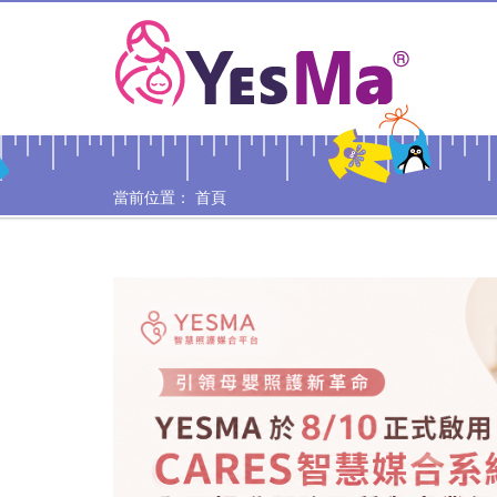
當前位置：
首頁