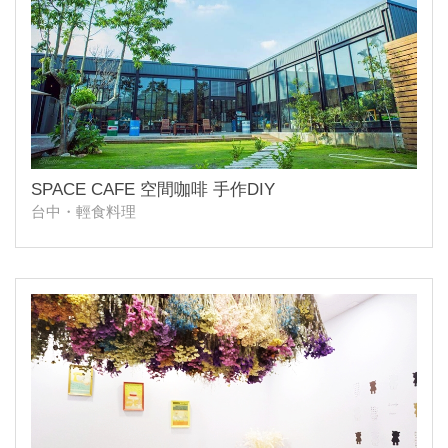
SPACE CAFE 空間咖啡 手作DIY
台中・輕食料理