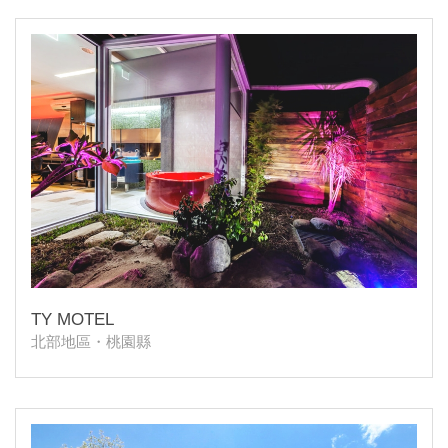
TY MOTEL
北部地區・桃園縣