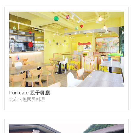
Fun cafe 親子餐廳
北市・無國界料理