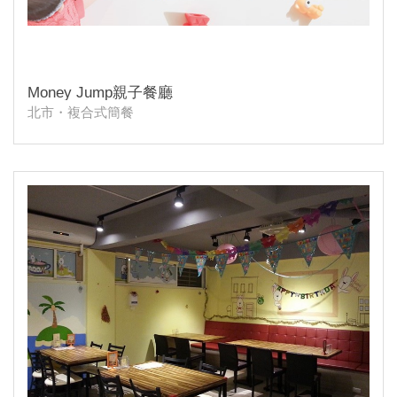
Money Jump親子餐廳
北市・複合式簡餐