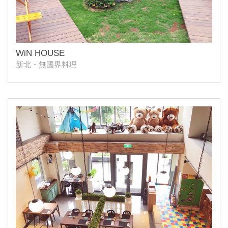
WiN HOUSE
新北・無國界料理