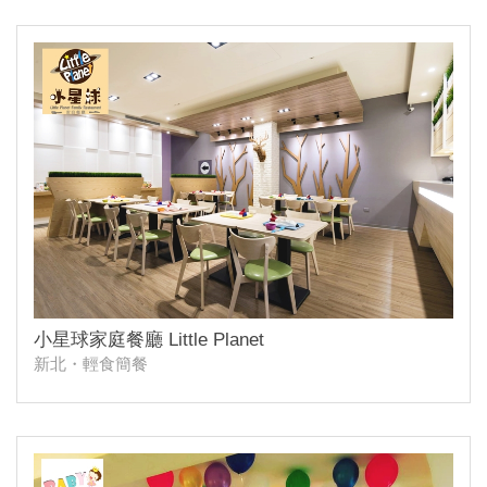
小星球家庭餐廳 Little Planet
新北・輕食簡餐