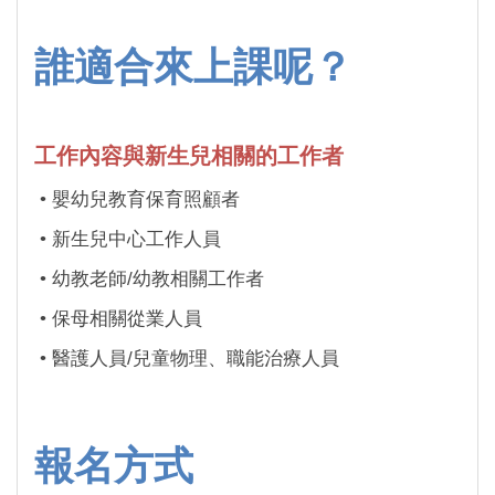
誰適合來上課呢？
工作內容與新生兒相關的工作者
• 嬰幼兒教育保育照顧者
• 新生兒中心工作人員
• 幼教老師/幼教相關工作者
• 保母相關從業人員
• 醫護人員/兒童物理、職能治療人員
報名方式