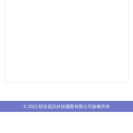
© 2022 頤珍資訊科技國際有限公司版權所有