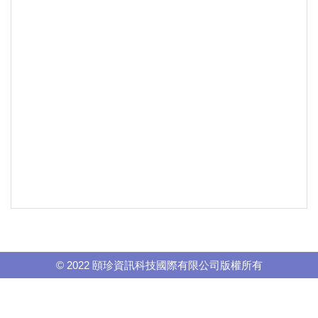
© 2022 頤珍資訊科技國際有限公司版權所有