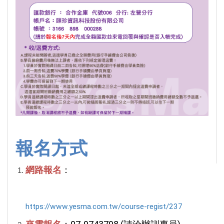
報名方式
網路報名
：
https://www.yesma.com.tw/course-regist/237