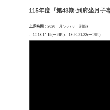
115年度『第43期-到府坐月子
上課時間：
2026
十月/5.6.7.8(一到四)
、12.13.14.15(一到四)、19.20.21.22(一到四)