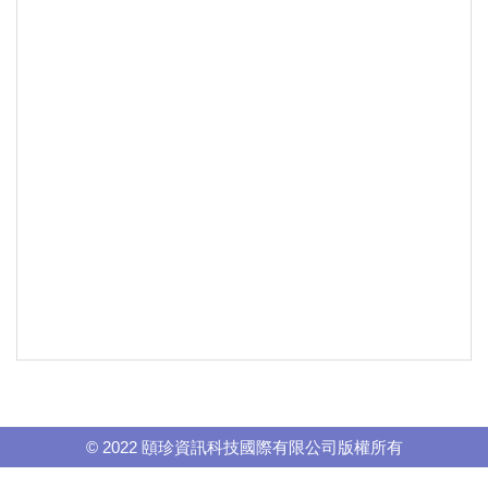
© 2022 頤珍資訊科技國際有限公司版權所有