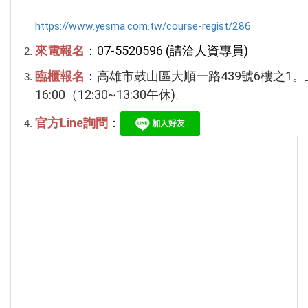
https://www.yesma.com.tw/course-regist/286
來電報名
：
07-5520596 (請洽人資專員)
臨櫃報名
：
高雄市鼓山區大順一路439號6樓之1。
16:00
（12:30~13:30午休)。
官方Line詢問
：