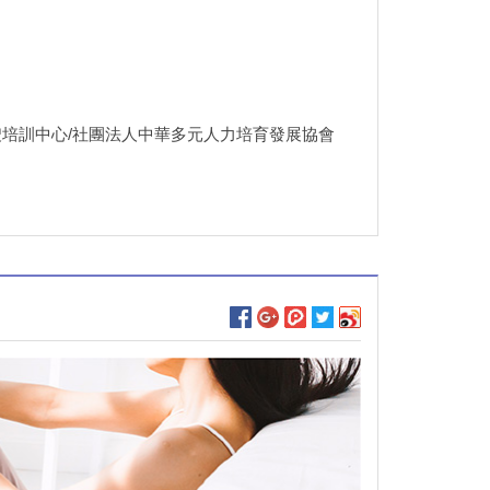
嫂培訓中心/社團法人中華多元人力培育發展協會