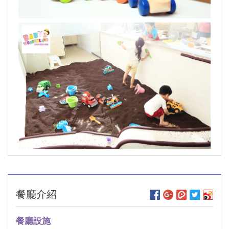
餐廳介紹
餐廳設施