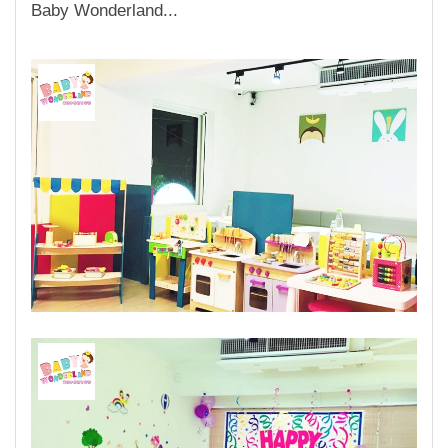
Baby Wonderland...