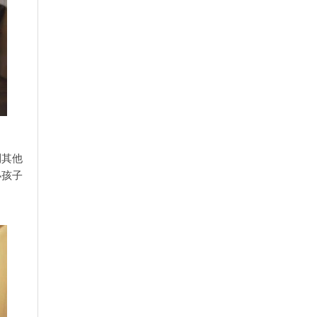
到其他
小孩子