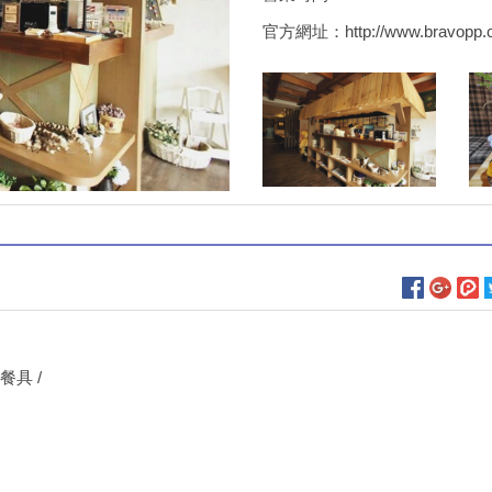
官方網址：
http://www.bravopp.
餐具 /