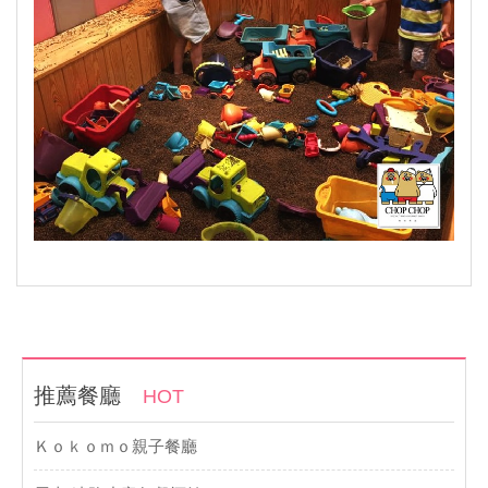
推薦餐廳
HOT
Ｋｏｋｏｍｏ親子餐廳