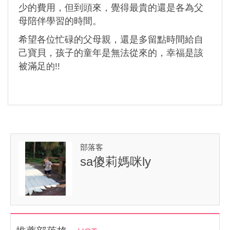
少的費用，但到頭來，覺得最貴的還是各為父
母陪伴學習的時間。
希望各位忙碌的父母親，還是多留點時間給自
己寶貝，孩子的童年是無法從來的，幸福是該
被滿足
的!!
部落客
sa傻莉媽咪ly