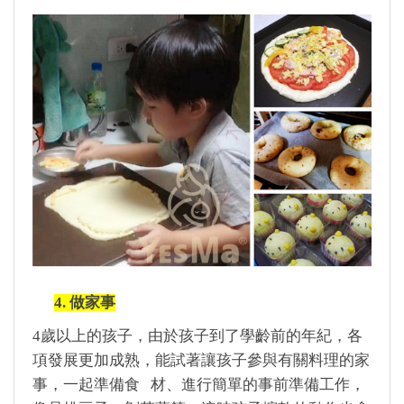
4. 做家事
4
歲以上的孩子，由於孩子到了學齡前的年紀，各
項發展更加成熟，能試著讓孩子參與有關料理的家
事，一起準備食 材、進行簡單的事前準備工作，