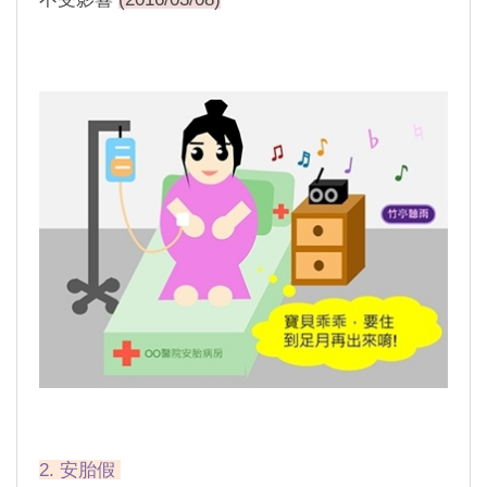
2. 安胎假