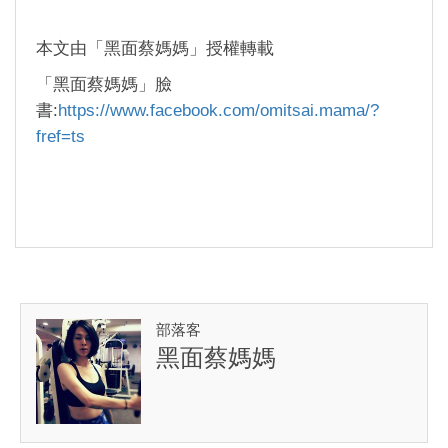
本文由「黑面蔡媽媽」授權轉載
「黑面蔡媽媽」臉
書:
https://www.facebook.com/omitsai.mama/?
fref=ts
部落客
黑面蔡媽媽