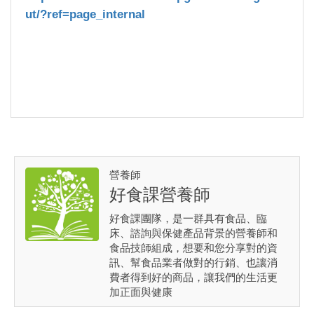
ut/?ref=page_internal
營養師
好食課營養師
好食課團隊，是一群具有食品、臨
床、諮詢與保健產品背景的營養師和
食品技師組成，想要和您分享對的資
訊、幫食品業者做對的行銷、也讓消
費者得到好的商品，讓我們的生活更
加正面與健康