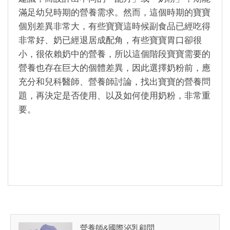
滿足幼兒時期的營養需求。然而，這個時期的寶寶
個別差異非常大，有些寶寶這時候副食品已經吃得
非常好、奶已經退居成配角，有些寶寶胃口卻很
小，很依賴奶中的營養，所以這個階段寶寶需要的
營養也存在巨大的個體差異，因此選擇奶粉前，應
充分和兒科醫師、營養師討論，找出寶寶的營養問
題，再決定是否使用、以及如何使用奶粉，非常重
要。
營養師&國際泌乳顧問