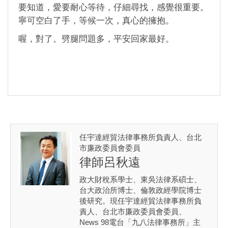
要知道，愛要耐心等待，仔細尋找，感覺很重要。
寧可空白了手，等候一次，真心的擁抱。
喔，對了。劈腿問題多，平安回家最好。
任宇達經貿法律事務所負責人、台北
市廉政委員會委員
律師呂秋遠
政大財稅系學士、東吳法律系碩士、
台大政治所博士、倫敦政經學院博士
後研究。現任宇達經貿法律事務所負
責人、台北市廉政委員會委員、
News 98電台「九八法律事務所」主