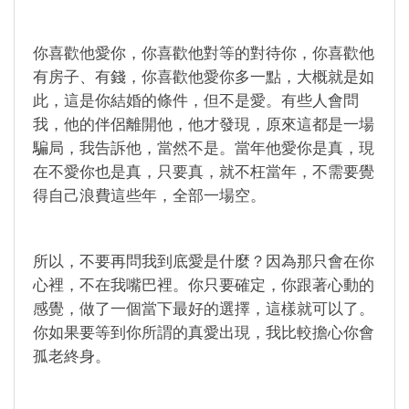
你喜歡他愛你，你喜歡他對等的對待你，你喜歡他
有房子、有錢，你喜歡他愛你多一點，大概就是如
此，這是你結婚的條件，但不是愛。有些人會問
我，他的伴侶離開他，他才發現，原來這都是一場
騙局，我告訴他，當然不是。當年他愛你是真，現
在不愛你也是真，只要真，就不枉當年，不需要覺
得自己浪費這些年，全部一場空。
所以，不要再問我到底愛是什麼？因為那只會在你
心裡，不在我嘴巴裡。你只要確定，你跟著心動的
感覺，做了一個當下最好的選擇，這樣就可以了。
你如果要等到你所謂的真愛出現，我比較擔心你會
孤老終身。