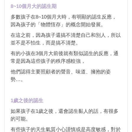
8~10個月大的認生期
多數孩子在8~10個月大時，有明顯的認生反應，
因為孩子的「物體恆存」的概念開始發展。
在這之前，因為孩子還搞不清楚自己和別人，所以
並不是不怕生，而是搞不清楚。
有的小孩在3個月大前後就有類似認生的反應，通
常是因為這些孩子的秩序感較強，
他們認得主要照顧者的聲音、味道、擁抱的姿
勢…。
1歲之後的認生
如果孩子在1歲之後，還會認生黏人的話，有很多
的可能。
有些孩子的天生氣質小心謹慎或是高度敏感，對於