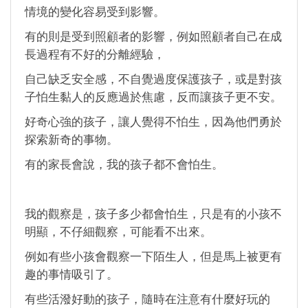
情境的變化容易受到影響。
有的則是受到照顧者的影響，例如照顧者自己在成
長過程有不好的分離經驗，
自己缺乏安全感，不自覺過度保護孩子，或是對孩
子怕生黏人的反應過於焦慮，反而讓孩子更不安。
好奇心強的孩子，讓人覺得不怕生，因為他們勇於
探索新奇的事物。
有的家長會說，我的孩子都不會怕生。
我的觀察是，孩子多少都會怕生，只是有的小孩不
明顯，不仔細觀察，可能看不出來。
例如有些小孩會觀察一下陌生人，但是馬上被更有
趣的事情吸引了。
有些活潑好動的孩子，隨時在注意有什麼好玩的