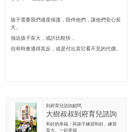
孩子需要我們適度保護，陪伴他們，讓他們安心長
大。
強迫孩子長大，或許比較快，
但有時會適得其反，或是付出其它看不見的代價。
到府育兒諮詢顧問
大樹叔叔到府育兒諮詢
和好的幸福：與孩子練習和好、練習
長大、一起幸福