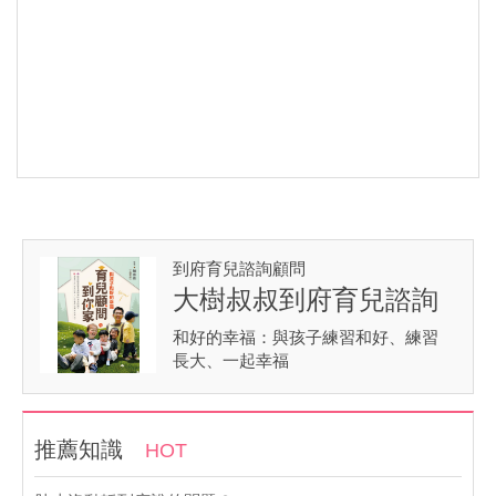
到府育兒諮詢顧問
大樹叔叔到府育兒諮詢
和好的幸福：與孩子練習和好、練習
長大、一起幸福
推薦知識
HOT