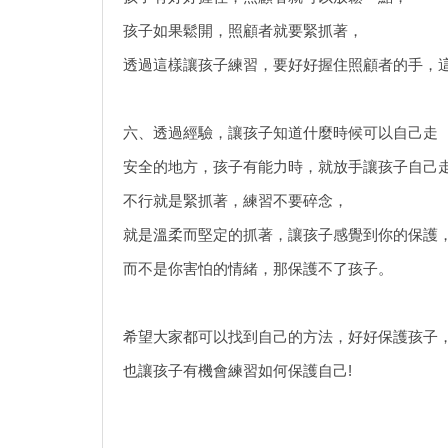
孩子如果鬆開，照顧者就要緊抓著，
透過這樣讓孩子練習，要好好握住照顧者的手，
六、透過經驗，讓孩子知道什麼時候可以自己走
安全的地方，孩子有能力時，就放手讓孩子自己
不行就是緊抓著，練習不要碎念，
就是溫柔而堅定的抓著，讓孩子感覺到你的保護
而不是你害怕的情緒，那保護不了孩子。
希望大家都可以找到自己的方法，好好保護孩子
也讓孩子有機會練習如何保護自己!