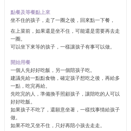
點餐及等餐點上來
坐不住的孩子，走了一圈之後，回來點一下餐，
在上菜前，如果還是坐不住，
可能還是需要再去走
一圈。
可以坐下來等的孩子，一樣讓孩子有事可以做。
開始用餐
一個人先好好吃飯，另一個陪孩子吃。
建議先給一點點食物，確定孩子想吃之後，再給多
一點，吃完再給。
先吃完的人，準備換手照顧孩子，讓陪吃的人可以
好好吃飯。
如果孩子不吃了，還願意坐著，一樣找事情給孩子
做。
如果不吃又坐不住，只好再陪小孩去走走。