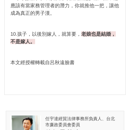
應該有當家務管理者的潛力，你就推他一把，讓他
成為真正的男子漢。
10.孩子，以後別嫁人，就算要，
老娘也是結婚，
不是嫁人。
本文經授權轉載自呂秋遠臉書
任宇達經貿法律事務所負責人、台北
市廉政委員會委員