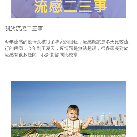
關於流感二三事
今年流感的疫情跌破很多專家的眼鏡，流感應該是冬天比較流
行的疾病，今年到了夏天，疫情還是無法趨緩，很多家長對於
流感有很多疑問，我針對診間比較常...