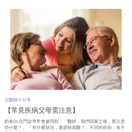
大醫師小分享
【常見疾病父母需注意】
奶爸Dr.在門診常常會被問到：「醫師，我們回家之後，要注意
些什麼？」 「有什麼狀況，要趕快就醫？」不同的疾病，有不